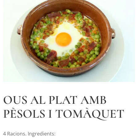
OUS AL PLAT AMB
PÈSOLS I TOMÀQUET
4 Racions. Ingredients: