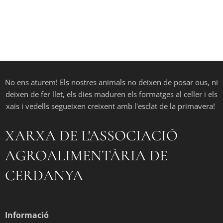
No ens aturem! Els nostres animals no deixen de posar ous, ni
deixen de fer llet, els dies maduren els formatges al celler i els
xais i vedells segueixen creixent amb l'esclat de la primavera!
XARXA DE L'ASSOCIACIÓ
AGROALIMENTÀRIA DE
CERDANYA
Informació