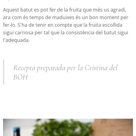
Aquest batut es pot fer de la fruita que més us agradi,
ara com és temps de maduixes és un bon moment per
fer-lo. S'ha de tenir en compte que la fruita escollida
sigui carnosa per tal que la consistència del batut sigui
l'adequada.
Recepta preparada per la Cristina del
BOH