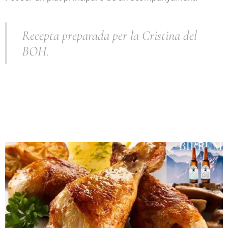
Recepta preparada per la Cristina del
BOH.