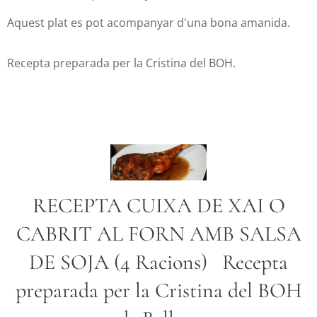
Aquest plat es pot acompanyar d'una bona amanida.
Recepta preparada per la Cristina del BOH.
RECEPTA CUIXA DE XAI O
CABRIT AL FORN AMB SALSA
DE SOJA (4 Racions) Recepta
preparada per la Cristina del BOH