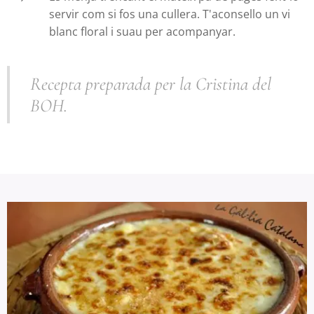
servir com si fos una cullera. T'aconsello un vi
blanc floral i suau per acompanyar.
Recepta preparada per la Cristina del
BOH.