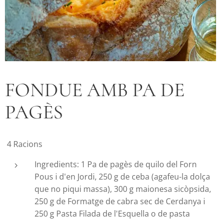
FONDUE AMB PA DE
PAGÈS
4 Racions
Ingredients: 1 Pa de pagès de quilo del Forn
Pous i d'en Jordi, 250 g de ceba (agafeu-la dolça
que no piqui massa), 300 g maionesa sicòpsida,
250 g de Formatge de cabra sec de Cerdanya i
250 g Pasta Filada de l'Esquella o de pasta