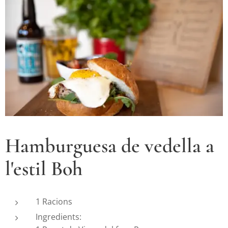
Hamburguesa de vedella a
l'estil Boh
1 Racions
Ingredients: